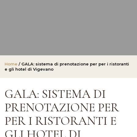
Home
/ GALA: sistema di prenotazione per per i ristoranti
e gli hotel di Vigevano
GALA: SISTEMA DI
PRENOTAZIONE PER
PER I RISTORANTI E
GLI HOTEL DI