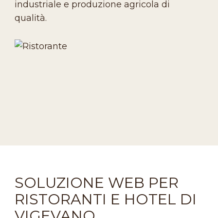
industriale e produzione agricola di
qualità.
SOLUZIONE WEB PER
RISTORANTI E HOTEL DI
VIGEVANO