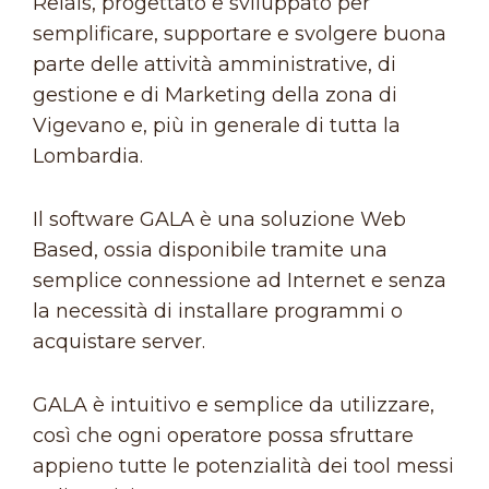
Relais, progettato e sviluppato per
semplificare, supportare e svolgere buona
parte delle attività amministrative, di
gestione e di Marketing della zona di
Vigevano e, più in generale di tutta la
Lombardia.
Il software GALA è una soluzione Web
Based, ossia disponibile tramite una
semplice connessione ad Internet e senza
la necessità di installare programmi o
acquistare server.
GALA è intuitivo e semplice da utilizzare,
così che ogni operatore possa sfruttare
appieno tutte le potenzialità dei tool messi