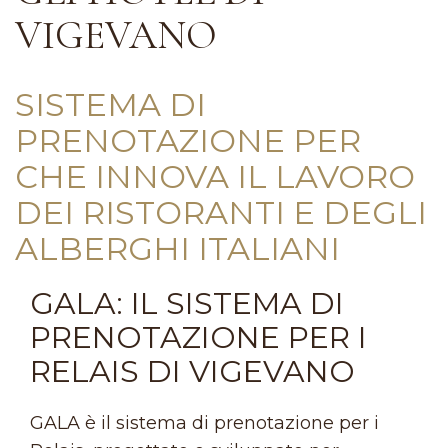
VIGEVANO
SISTEMA DI
PRENOTAZIONE PER
CHE INNOVA IL LAVORO
DEI RISTORANTI E DEGLI
ALBERGHI ITALIANI
GALA: IL SISTEMA DI
PRENOTAZIONE PER I
RELAIS DI VIGEVANO
GALA è il sistema di prenotazione per i