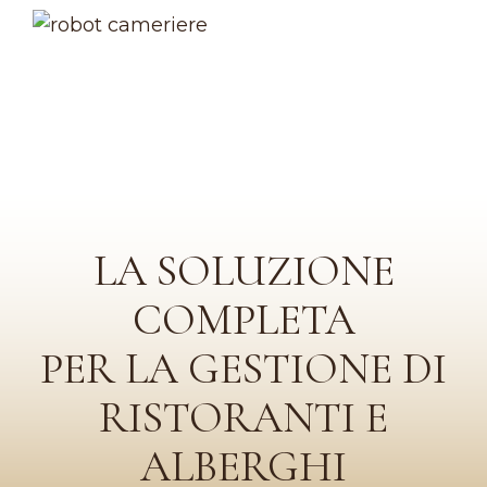
LA SOLUZIONE
COMPLETA
PER LA GESTIONE DI
RISTORANTI E
ALBERGHI