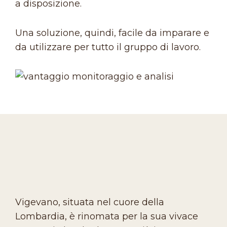
a disposizione.
Una soluzione, quindi, facile da imparare e
da utilizzare per tutto il gruppo di lavoro.
Vigevano, situata nel cuore della
Lombardia, è rinomata per la sua vivace