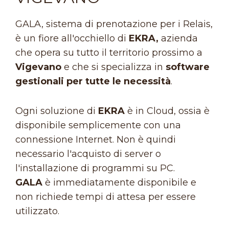
GALA, sistema di prenotazione per i Relais,
è un fiore all'occhiello di
EKRA,
azienda
che opera su tutto il territorio prossimo a
Vigevano
e che si specializza in
software
gestionali per tutte le necessità
.
Ogni soluzione di
EKRA
è in Cloud, ossia è
disponibile semplicemente con una
connessione Internet. Non è quindi
necessario l'acquisto di server o
l'installazione di programmi su PC.
GALA
è immediatamente disponibile e
non richiede tempi di attesa per essere
utilizzato.