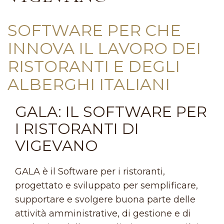
SOFTWARE PER CHE
INNOVA IL LAVORO DEI
RISTORANTI E DEGLI
ALBERGHI ITALIANI
GALA: IL SOFTWARE PER
I RISTORANTI DI
VIGEVANO
GALA è il Software per i ristoranti,
progettato e sviluppato per semplificare,
supportare e svolgere buona parte delle
attività amministrative, di gestione e di