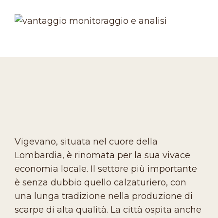
Vigevano, situata nel cuore della
Lombardia, è rinomata per la sua vivace
economia locale. Il settore più importante
è senza dubbio quello calzaturiero, con
una lunga tradizione nella produzione di
scarpe di alta qualità. La città ospita anche