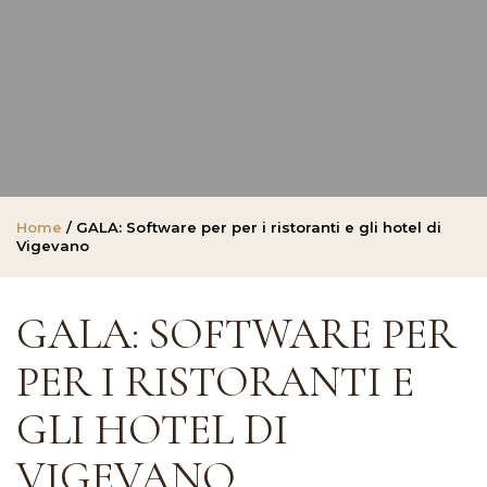
Home
/ GALA: Software per per i ristoranti e gli hotel di
Vigevano
GALA: SOFTWARE PER
PER I RISTORANTI E
GLI HOTEL DI
VIGEVANO