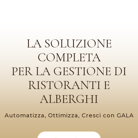
LA SOLUZIONE
COMPLETA
PER LA GESTIONE DI
RISTORANTI E
ALBERGHI
Automatizza, Ottimizza, Cresci con GALA