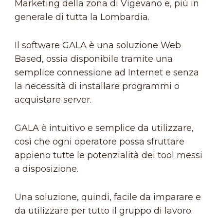
Marketing della zona di Vigevano e, più in
generale di tutta la Lombardia.
Il software GALA è una soluzione Web
Based, ossia disponibile tramite una
semplice connessione ad Internet e senza
la necessità di installare programmi o
acquistare server.
GALA è intuitivo e semplice da utilizzare,
così che ogni operatore possa sfruttare
appieno tutte le potenzialità dei tool messi
a disposizione.
Una soluzione, quindi, facile da imparare e
da utilizzare per tutto il gruppo di lavoro.