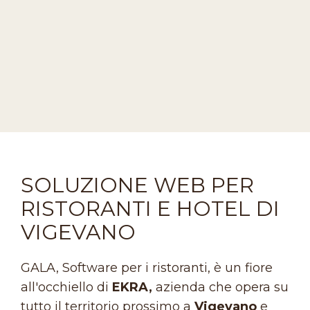
SOLUZIONE WEB PER
RISTORANTI E HOTEL DI
VIGEVANO
GALA, Software per i ristoranti, è un fiore
all'occhiello di
EKRA,
azienda che opera su
tutto il territorio prossimo a
Vigevano
e