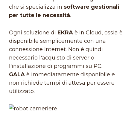
che si specializza in
software gestionali
per tutte le necessità
.
Ogni soluzione di
EKRA
è in Cloud, ossia è
disponibile semplicemente con una
connessione Internet. Non è quindi
necessario l'acquisto di server o
l'installazione di programmi su PC.
GALA
è immediatamente disponibile e
non richiede tempi di attesa per essere
utilizzato.